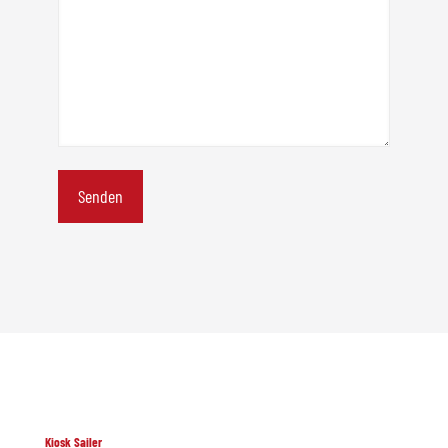
Kiosk Sailer