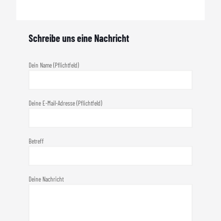
Schreibe uns eine Nachricht
Dein Name (Pflichtfeld)
Deine E-Mail-Adresse (Pflichtfeld)
Betreff
Deine Nachricht